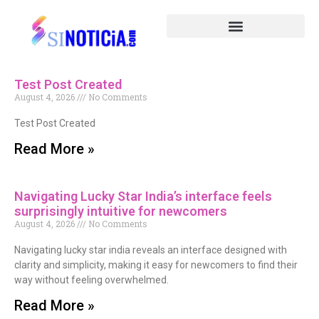
Test Post Created
August 4, 2026
No Comments
Test Post Created
Read More »
Navigating Lucky Star India’s interface feels
surprisingly intuitive for newcomers
August 4, 2026
No Comments
Navigating lucky star india reveals an interface designed with
clarity and simplicity, making it easy for newcomers to find their
way without feeling overwhelmed.
Read More »