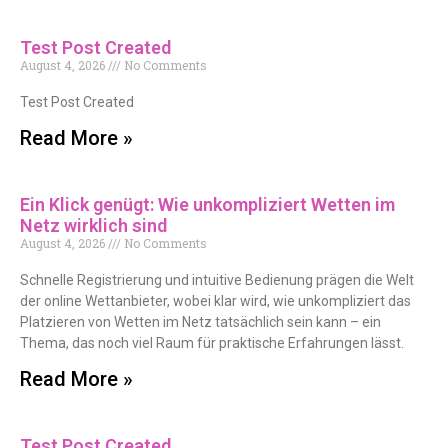
Test Post Created
August 4, 2026
No Comments
Test Post Created
Read More »
Ein Klick genügt: Wie unkompliziert Wetten im
Netz wirklich sind
August 4, 2026
No Comments
Schnelle Registrierung und intuitive Bedienung prägen die Welt
der online Wettanbieter, wobei klar wird, wie unkompliziert das
Platzieren von Wetten im Netz tatsächlich sein kann – ein
Thema, das noch viel Raum für praktische Erfahrungen lässt.
Read More »
Test Post Created